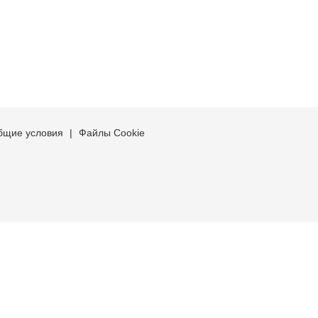
бщие условия
|
Файлы Cookie